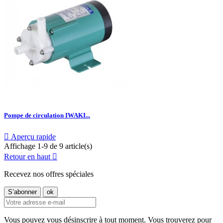
Pompe de circulation IWAKI...

Aperçu rapide
Affichage 1-9 de 9 article(s)
Retour en haut

Recevez nos offres spéciales
Vous pouvez vous désinscrire à tout moment. Vous trouverez pour