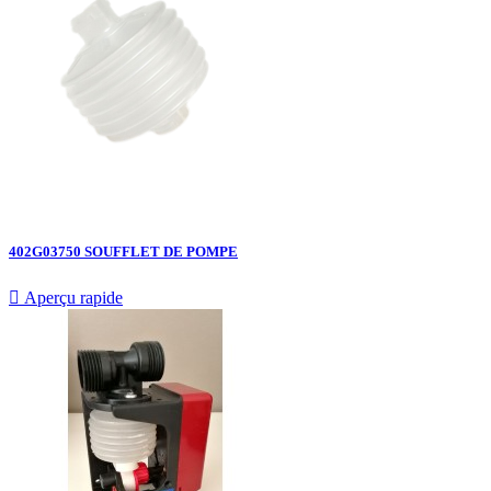
402G03750 SOUFFLET DE POMPE

Aperçu rapide