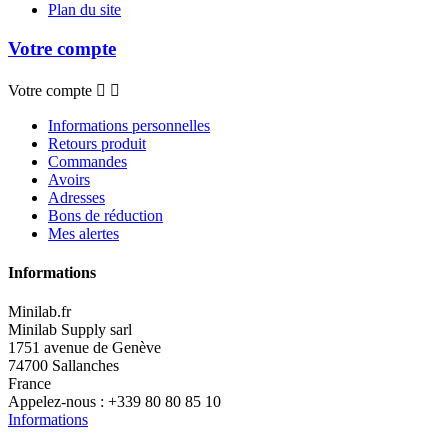
Plan du site
Votre compte
Votre compte


Informations personnelles
Retours produit
Commandes
Avoirs
Adresses
Bons de réduction
Mes alertes
Informations
Minilab.fr
Minilab Supply sarl
1751 avenue de Genève
74700 Sallanches
France
Appelez-nous :
+339 80 80 85 10
Informations