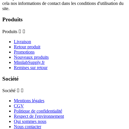
cela nos informations de contact dans les conditions d'utilisation du
site.
Produits
Produits


Livraison
Retour produit
Promotions
Nouveaux produits
MinilabSupply.fr
Remises sur retour
Société
Société


Mentions légales
CGV
Politique de confidentialité
Respect de l'environnement
Qui sommes nous
Nous contacter