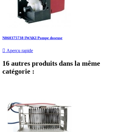
N060375738 IWAKI Pompe doseuse

Aperçu rapide
16 autres produits dans la même
catégorie :