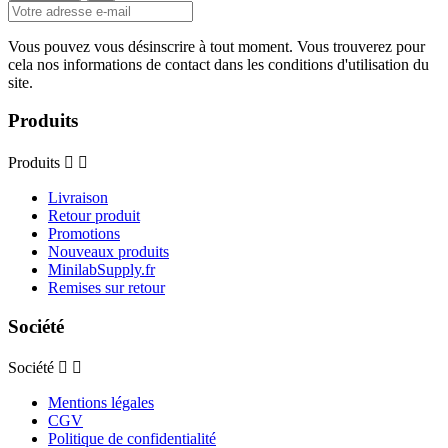
Vous pouvez vous désinscrire à tout moment. Vous trouverez pour
cela nos informations de contact dans les conditions d'utilisation du
site.
Produits
Produits


Livraison
Retour produit
Promotions
Nouveaux produits
MinilabSupply.fr
Remises sur retour
Société
Société


Mentions légales
CGV
Politique de confidentialité