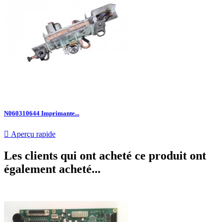
N060310644 Imprimante...

Aperçu rapide
Les clients qui ont acheté ce produit ont
également acheté...