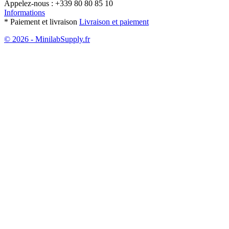
Appelez-nous :
+339 80 80 85 10
Informations
* Paiement et livraison
Livraison et paiement
© 2026 - MinilabSupply.fr