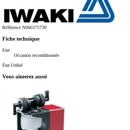
Référence
N060375739
Fiche technique
Etat
Occasion reconditionnée
État
Utilisé
Vous aimerez aussi