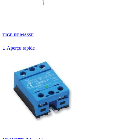
TIGE DE MASSE

Aperçu rapide