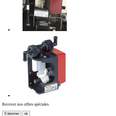
Recevez nos offres spéciales