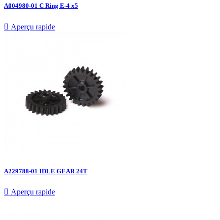
A004980-01 C Ring E-4 x5

Aperçu rapide
A229788-01 IDLE GEAR 24T

Aperçu rapide