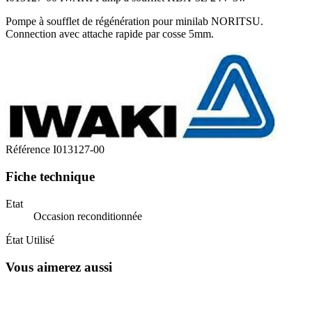
Pompe à soufflet de régénération pour minilab NORITSU.
Connection avec attache rapide par cosse 5mm.
Référence
I013127-00
Fiche technique
Etat
Occasion reconditionnée
État
Utilisé
Vous aimerez aussi