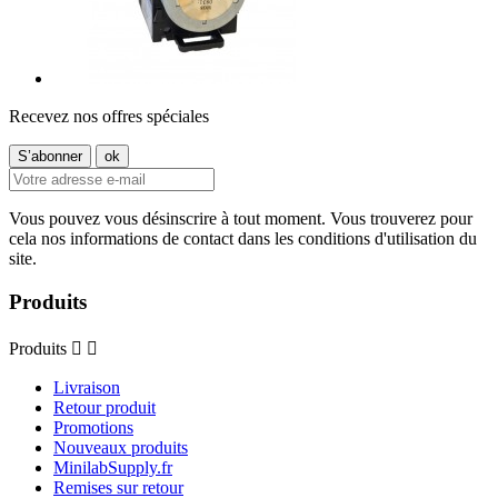
Recevez nos offres spéciales
Vous pouvez vous désinscrire à tout moment. Vous trouverez pour
cela nos informations de contact dans les conditions d'utilisation du
site.
Produits
Produits


Livraison
Retour produit
Promotions
Nouveaux produits
MinilabSupply.fr
Remises sur retour