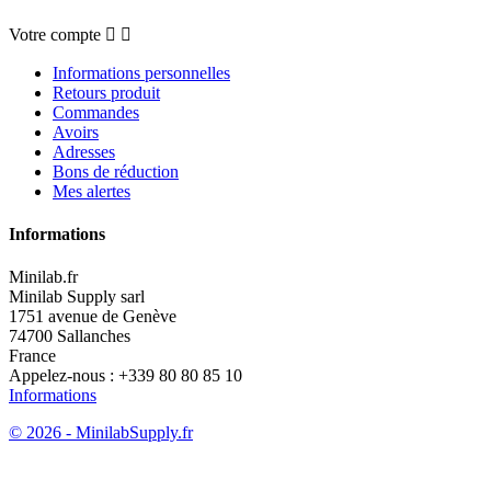
Votre compte


Informations personnelles
Retours produit
Commandes
Avoirs
Adresses
Bons de réduction
Mes alertes
Informations
Minilab.fr
Minilab Supply sarl
1751 avenue de Genève
74700 Sallanches
France
Appelez-nous :
+339 80 80 85 10
Informations
© 2026 - MinilabSupply.fr