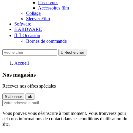
Passe vues
Accessoires film
Collage
Sleever Film
Software
HARDWARE


Occasion
Bornes de commande

Rechercher
Accueil
Nos magasins
Recevez nos offres spéciales
Vous pouvez vous désinscrire à tout moment. Vous trouverez pour
cela nos informations de contact dans les conditions d'utilisation du
site.