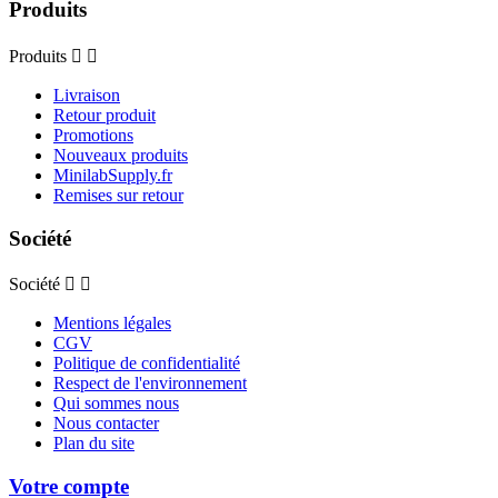
Produits
Produits


Livraison
Retour produit
Promotions
Nouveaux produits
MinilabSupply.fr
Remises sur retour
Société
Société


Mentions légales
CGV
Politique de confidentialité
Respect de l'environnement
Qui sommes nous
Nous contacter
Plan du site
Votre compte