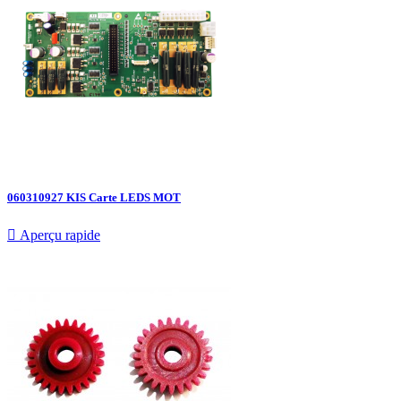
060310927 KIS Carte LEDS MOT

Aperçu rapide