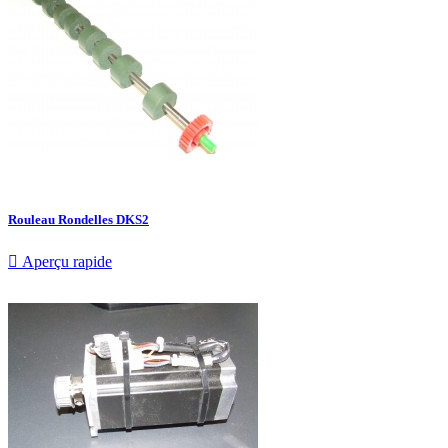
Rouleau Rondelles DKS2

Aperçu rapide