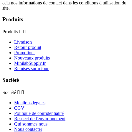
cela nos informations de contact dans les conditions d'utilisation du
site.
Produits
Produits


Livraison
Retour produit
Promotions
Nouveaux produits
MinilabSupply.fr
Remises sur retour
Société
Société


Mentions légales
CGV
Politique de confidentialité
Respect de l'environnement
Qui sommes nous
Nous contacter