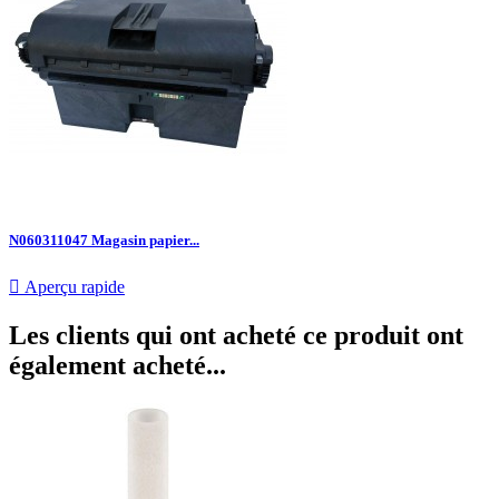
N060311047 Magasin papier...

Aperçu rapide
Les clients qui ont acheté ce produit ont
également acheté...