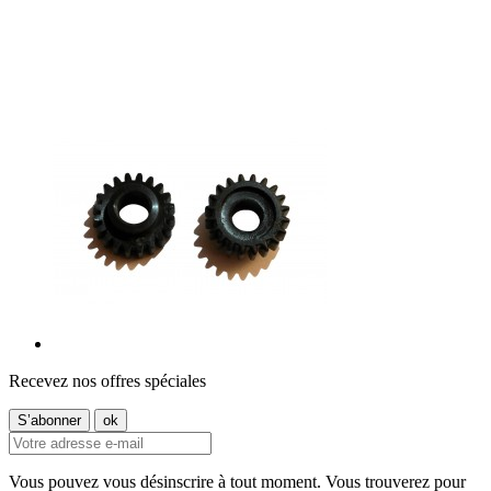
Recevez nos offres spéciales
Vous pouvez vous désinscrire à tout moment. Vous trouverez pour