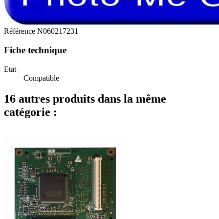
Référence
N060217231
Fiche technique
Etat
Compatible
16 autres produits dans la même
catégorie :