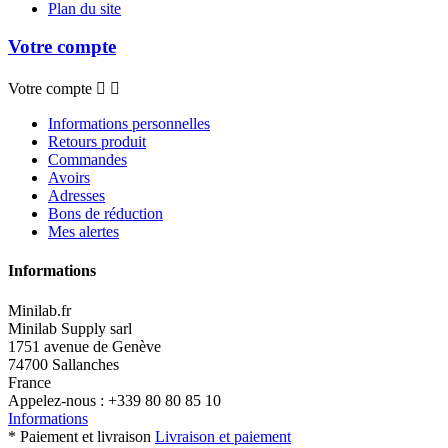
Plan du site
Votre compte
Votre compte


Informations personnelles
Retours produit
Commandes
Avoirs
Adresses
Bons de réduction
Mes alertes
Informations
Minilab.fr
Minilab Supply sarl
1751 avenue de Genève
74700 Sallanches
France
Appelez-nous :
+339 80 80 85 10
Informations
* Paiement et livraison
Livraison et paiement