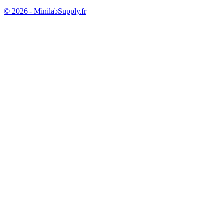
© 2026 - MinilabSupply.fr