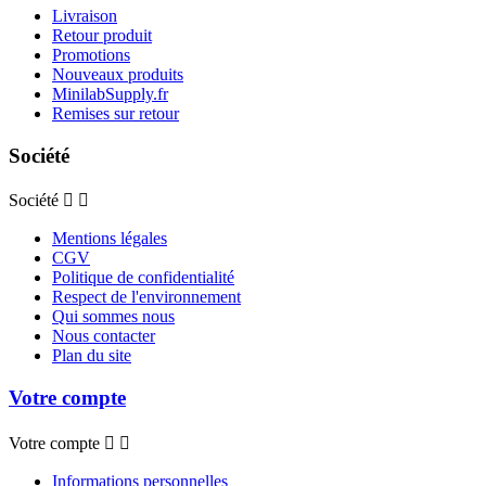
Livraison
Retour produit
Promotions
Nouveaux produits
MinilabSupply.fr
Remises sur retour
Société
Société


Mentions légales
CGV
Politique de confidentialité
Respect de l'environnement
Qui sommes nous
Nous contacter
Plan du site
Votre compte
Votre compte


Informations personnelles