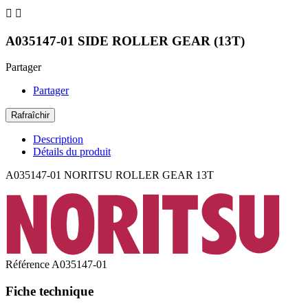


A035147-01 SIDE ROLLER GEAR (13T)
Partager
Partager
Description
Détails du produit
A035147-01 NORITSU ROLLER GEAR 13T
Référence
A035147-01
Fiche technique