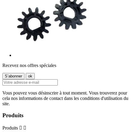
Recevez nos offres spéciales
Vous pouvez vous désinscrire à tout moment. Vous trouverez pour
cela nos informations de contact dans les conditions d'utilisation du
site.
Produits
Produits

