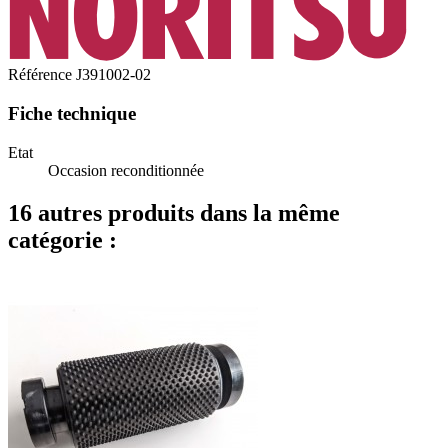
Référence
J391002-02
Fiche technique
Etat
Occasion reconditionnée
16 autres produits dans la même
catégorie :