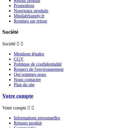
Retour produit
Promotions
Nouveaux produits
MinilabSupply.fr
Remises sur retour
Société
Société


Mentions légales
CGV
Politique de confidentialité
Respect de l'environnement
Qui sommes nous
Nous contacter
Plan du site
Votre compte
Votre compte


Informations personnelles
Retours produit