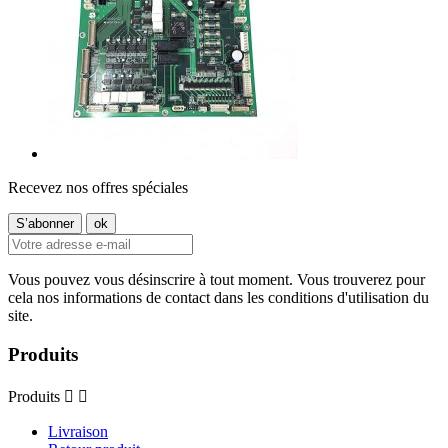
Recevez nos offres spéciales
Vous pouvez vous désinscrire à tout moment. Vous trouverez pour
cela nos informations de contact dans les conditions d'utilisation du
site.
Produits
Produits


Livraison