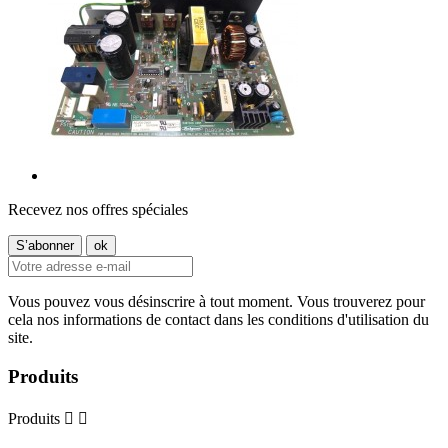
Recevez nos offres spéciales
Vous pouvez vous désinscrire à tout moment. Vous trouverez pour
cela nos informations de contact dans les conditions d'utilisation du
site.
Produits
Produits

