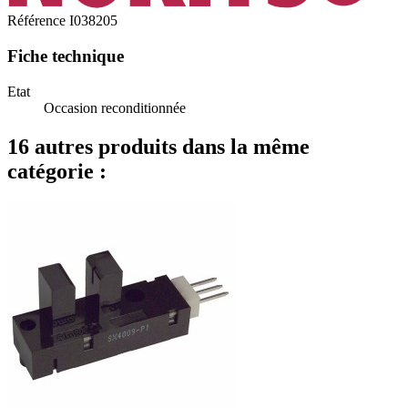
Référence
I038205
Fiche technique
Etat
Occasion reconditionnée
16 autres produits dans la même
catégorie :