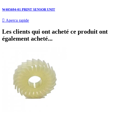
W405694-01 PRINT SENSOR UNIT

Aperçu rapide
Les clients qui ont acheté ce produit ont
également acheté...