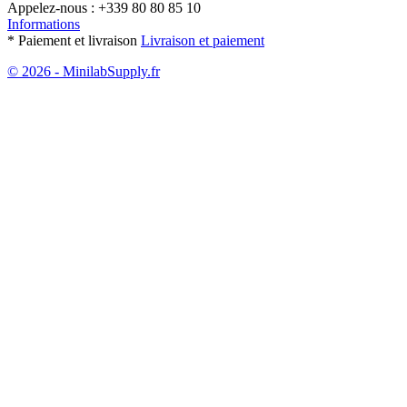
Appelez-nous :
+339 80 80 85 10
Informations
* Paiement et livraison
Livraison et paiement
© 2026 - MinilabSupply.fr