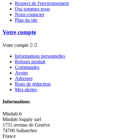
Respect de l'environnement
Qui sommes nous
Nous contacter
Plan du site
Votre compte
Votre compte


Informations personnelles
Retours produit
Commandes
Avoirs
Adresses
Bons de réduction
Mes alertes
Informations
Minilab.fr
Minilab Supply sarl
1751 avenue de Genève
74700 Sallanches
France