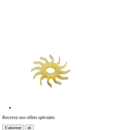
Recevez nos offres spéciales