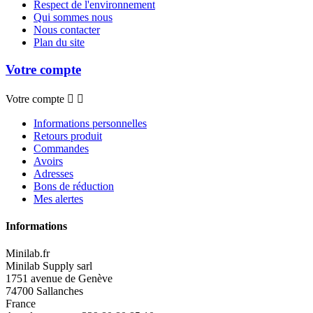
Respect de l'environnement
Qui sommes nous
Nous contacter
Plan du site
Votre compte
Votre compte


Informations personnelles
Retours produit
Commandes
Avoirs
Adresses
Bons de réduction
Mes alertes
Informations
Minilab.fr
Minilab Supply sarl
1751 avenue de Genève
74700 Sallanches
France