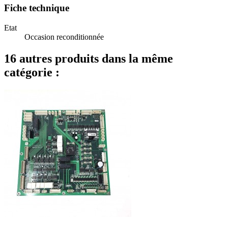
Fiche technique
Etat
Occasion reconditionnée
16 autres produits dans la même
catégorie :