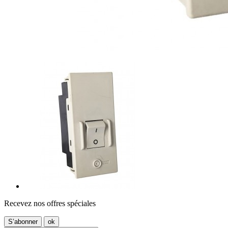
Recevez nos offres spéciales