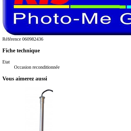
Référence
060982436
Fiche technique
Etat
Occasion reconditionnée
Vous aimerez aussi