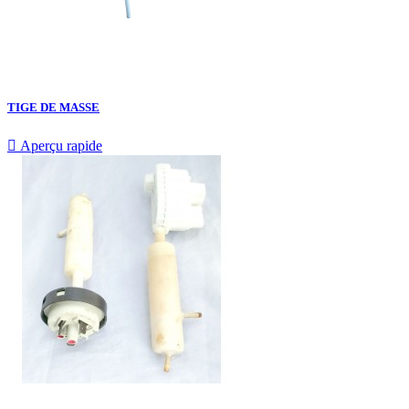
TIGE DE MASSE

Aperçu rapide