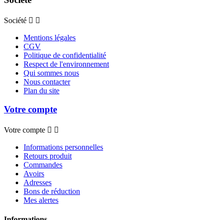
Société


Mentions légales
CGV
Politique de confidentialité
Respect de l'environnement
Qui sommes nous
Nous contacter
Plan du site
Votre compte
Votre compte


Informations personnelles
Retours produit
Commandes
Avoirs
Adresses
Bons de réduction
Mes alertes
Informations