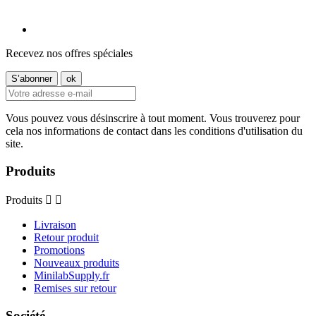
Recevez nos offres spéciales
Vous pouvez vous désinscrire à tout moment. Vous trouverez pour
cela nos informations de contact dans les conditions d'utilisation du
site.
Produits
Produits


Livraison
Retour produit
Promotions
Nouveaux produits
MinilabSupply.fr
Remises sur retour
Société