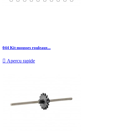
044 Kit mousses rouleaux...

Aperçu rapide