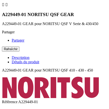


A229449-01 NORITSU QSF GEAR
A229449-01 GEAR pour NORITSU QSF V Serie & 430/450
Partager
Partager
Description
Détails du produit
A229449-01 GEAR pour NORITSU QSF 410 - 430 - 450
Référence
A229449-01