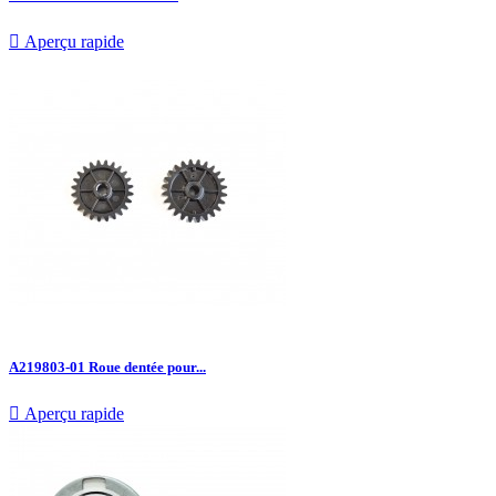

Aperçu rapide
A219803-01 Roue dentée pour...

Aperçu rapide