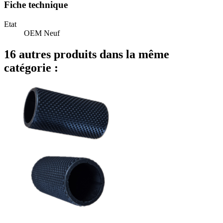
Fiche technique
Etat
OEM Neuf
16 autres produits dans la même
catégorie :