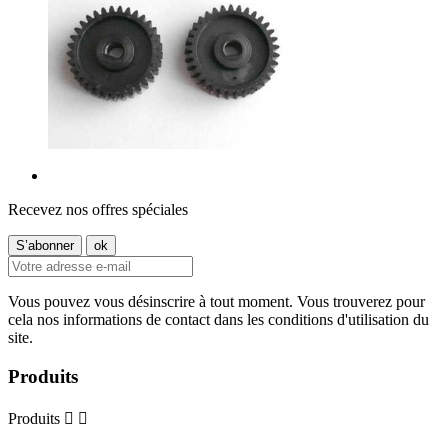
Recevez nos offres spéciales
Vous pouvez vous désinscrire à tout moment. Vous trouverez pour
cela nos informations de contact dans les conditions d'utilisation du
site.
Produits
Produits

