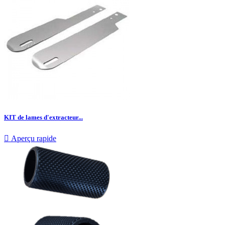
KIT de lames d'extracteur...

Aperçu rapide