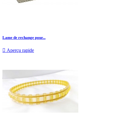
Lame de rechange pour...

Aperçu rapide