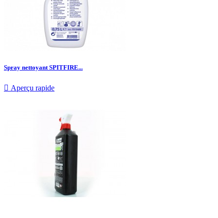
Spray nettoyant SPITFIRE...

Aperçu rapide