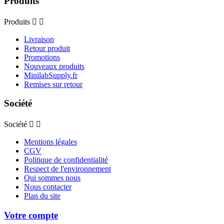
Produits
Produits


Livraison
Retour produit
Promotions
Nouveaux produits
MinilabSupply.fr
Remises sur retour
Société
Société


Mentions légales
CGV
Politique de confidentialité
Respect de l'environnement
Qui sommes nous
Nous contacter
Plan du site
Votre compte