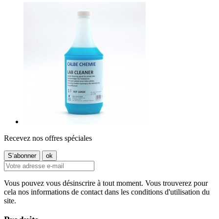
Recevez nos offres spéciales
Vous pouvez vous désinscrire à tout moment. Vous trouverez pour
cela nos informations de contact dans les conditions d'utilisation du
site.