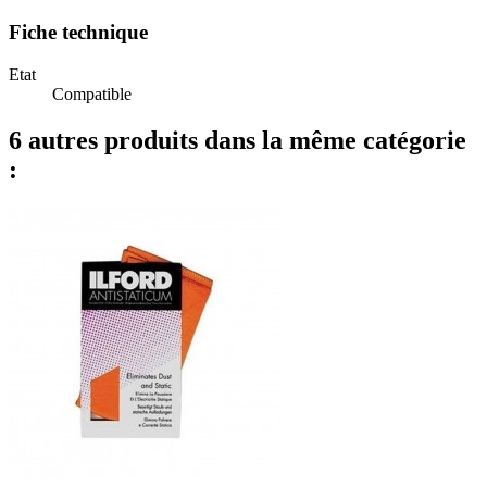
Fiche technique
Etat
Compatible
6 autres produits dans la même catégorie
: