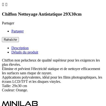


Chiffon Nettoyage Antistatique 29X30cm
Partager
Partager
Description
Détails du produit
Chiffon non pelucheux de qualité supérieur pour les exigences les
plus élevées.
Élimine et prévient l'électricité statique et
de nettoyer efficacement
les surfaces sans risque de rayure.
Applications polyvalentes, idéal pour les films photographiques, les
écrans LCD/TFT et les disques vinyles.
Taille:
29x30 cm
Couleur: Orange.