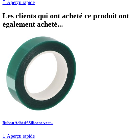

Aperçu rapide
Les clients qui ont acheté ce produit ont
également acheté...
Ruban Adhésif Silicone vert...

Aperçu rapide