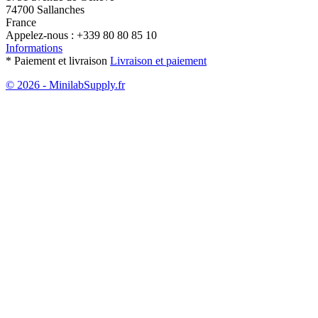
74700 Sallanches
France
Appelez-nous :
+339 80 80 85 10
Informations
* Paiement et livraison
Livraison et paiement
© 2026 - MinilabSupply.fr