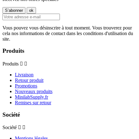
Vous pouvez vous désinscrire à tout moment. Vous trouverez pour
cela nos informations de contact dans les conditions d'utilisation du
site.
Produits
Produits


Livraison
Retour produit
Promotions
Nouveaux produits
MinilabSupply.fr
Remises sur retour
Société
Société


Mentions légales