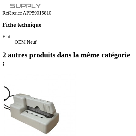
Référence
APP59015810
Fiche technique
Etat
OEM Neuf
2 autres produits dans la même catégorie
: