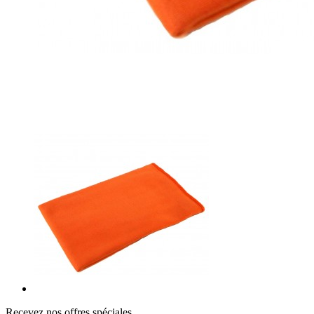
Recevez nos offres spéciales