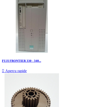
FUJI FRONTIER 330 - 340...

Aperçu rapide