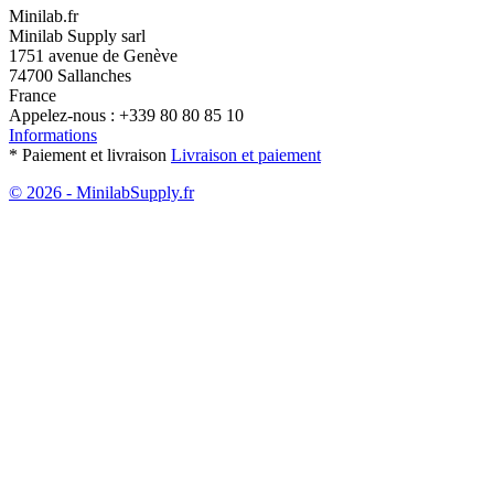
Minilab.fr
Minilab Supply sarl
1751 avenue de Genève
74700 Sallanches
France
Appelez-nous :
+339 80 80 85 10
Informations
* Paiement et livraison
Livraison et paiement
© 2026 - MinilabSupply.fr