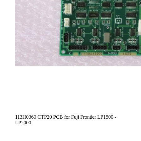
113H0360 CTP20 PCB for Fuji Frontier LP1500 -
LP2000