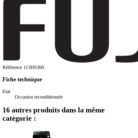
Référence
113H0360
Fiche technique
Etat
Occasion reconditionnée
16 autres produits dans la même
catégorie :