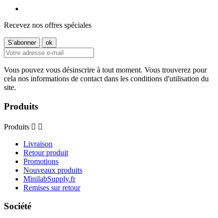
Recevez nos offres spéciales
Vous pouvez vous désinscrire à tout moment. Vous trouverez pour
cela nos informations de contact dans les conditions d'utilisation du
site.
Produits
Produits


Livraison
Retour produit
Promotions
Nouveaux produits
MinilabSupply.fr
Remises sur retour
Société