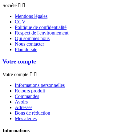
Société


Mentions légales
CGV
Politique de confidentialité
Respect de l'environnement
Qui sommes nous
Nous contacter
Plan du site
Votre compte
Votre compte


Informations personnelles
Retours produit
Commandes
Avoirs
Adresses
Bons de réduction
Mes alertes
Informations