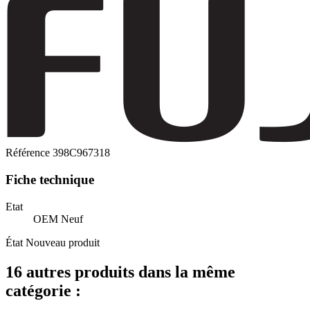
Référence
398C967318
Fiche technique
Etat
OEM Neuf
État
Nouveau produit
16 autres produits dans la même
catégorie :