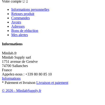
Votre compte


Informations personnelles
Retours produit
Commandes
Avoirs
Adresses
Bons de réduction
Mes alertes
Informations
Minilab.fr
Minilab Supply sarl
1751 avenue de Genève
74700 Sallanches
France
Appelez-nous :
+339 80 80 85 10
Informations
* Paiement et livraison
Livraison et paiement
© 2026 - MinilabSupply.fr