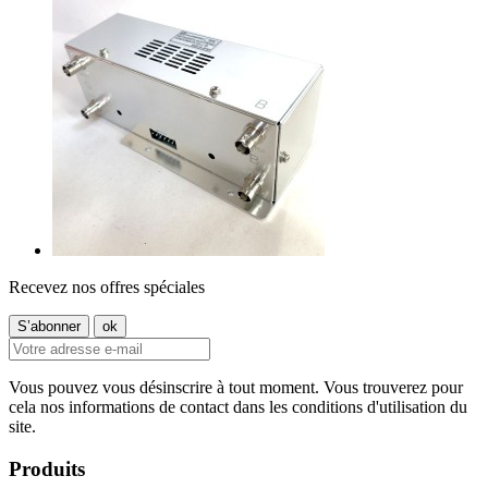
Recevez nos offres spéciales
Vous pouvez vous désinscrire à tout moment. Vous trouverez pour
cela nos informations de contact dans les conditions d'utilisation du
site.
Produits