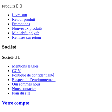
Produits


Livraison
Retour produit
Promotions
Nouveaux produits
MinilabSupply.fr
Remises sur retour
Société
Société


Mentions légales
CGV
Politique de confidentialité
Respect de l'environnement
Qui sommes nous
Nous contacter
Plan du site
Votre compte