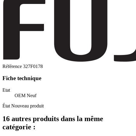
Référence
327F0178
Fiche technique
Etat
OEM Neuf
État
Nouveau produit
16 autres produits dans la même
catégorie :