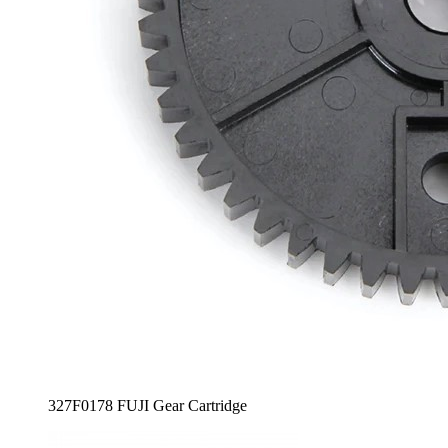
327F0178 FUJI Gear Cartridge