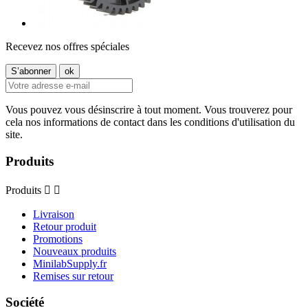
Recevez nos offres spéciales
Vous pouvez vous désinscrire à tout moment. Vous trouverez pour
cela nos informations de contact dans les conditions d'utilisation du
site.
Produits
Produits


Livraison
Retour produit
Promotions
Nouveaux produits
MinilabSupply.fr
Remises sur retour
Société