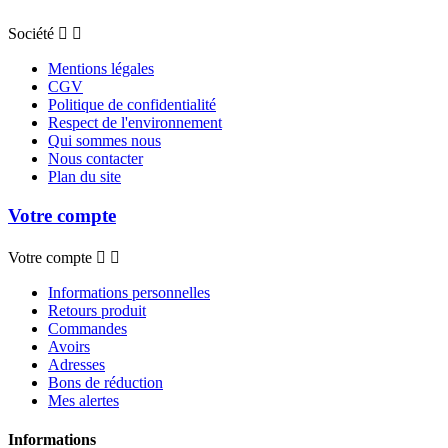
Société


Mentions légales
CGV
Politique de confidentialité
Respect de l'environnement
Qui sommes nous
Nous contacter
Plan du site
Votre compte
Votre compte


Informations personnelles
Retours produit
Commandes
Avoirs
Adresses
Bons de réduction
Mes alertes
Informations