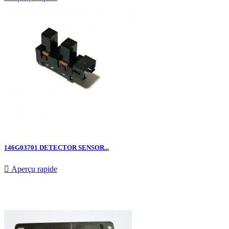
146G03701 DETECTOR SENSOR...

Aperçu rapide