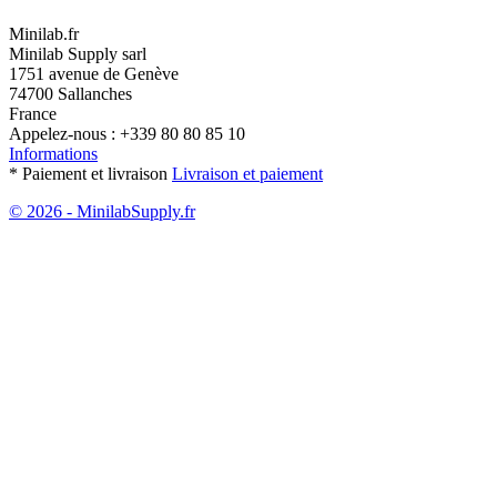
Minilab.fr
Minilab Supply sarl
1751 avenue de Genève
74700 Sallanches
France
Appelez-nous :
+339 80 80 85 10
Informations
* Paiement et livraison
Livraison et paiement
© 2026 - MinilabSupply.fr