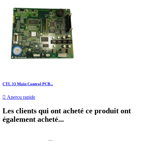
CTL 33 Main Control PCB...

Aperçu rapide
Les clients qui ont acheté ce produit ont
également acheté...