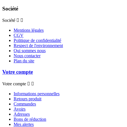
Société
Société


Mentions légales
CGV
Politique de confidentialité
Respect de l'environnement
Qui sommes nous
Nous contacter
Plan du site
Votre compte
Votre compte


Informations personnelles
Retours produit
Commandes
Avoirs
Adresses
Bons de réduction
Mes alertes