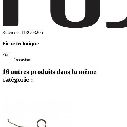
Référence
113G03206
Fiche technique
Etat
Occasion
16 autres produits dans la même
catégorie :