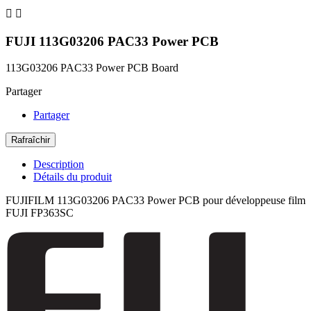


FUJI 113G03206 PAC33 Power PCB
113G03206 PAC33 Power PCB Board
Partager
Partager
Description
Détails du produit
FUJIFILM 113G03206 PAC33 Power PCB pour développeuse film
FUJI FP363SC