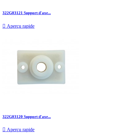
322G03121 Support d'axe...

Aperçu rapide
322G03120 Support d'axe...

Aperçu rapide