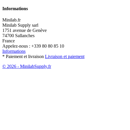
Informations
Minilab.fr
Minilab Supply sarl
1751 avenue de Genève
74700 Sallanches
France
Appelez-nous :
+339 80 80 85 10
Informations
* Paiement et livraison
Livraison et paiement
© 2026 - MinilabSupply.fr