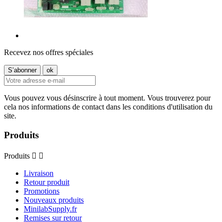
Recevez nos offres spéciales
Vous pouvez vous désinscrire à tout moment. Vous trouverez pour
cela nos informations de contact dans les conditions d'utilisation du
site.
Produits
Produits


Livraison
Retour produit
Promotions
Nouveaux produits
MinilabSupply.fr
Remises sur retour