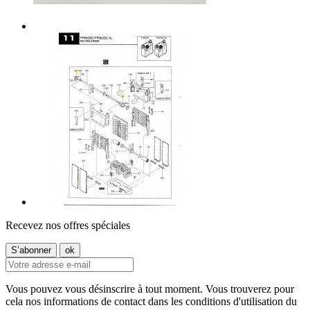
Recevez nos offres spéciales
Vous pouvez vous désinscrire à tout moment. Vous trouverez pour
cela nos informations de contact dans les conditions d'utilisation du