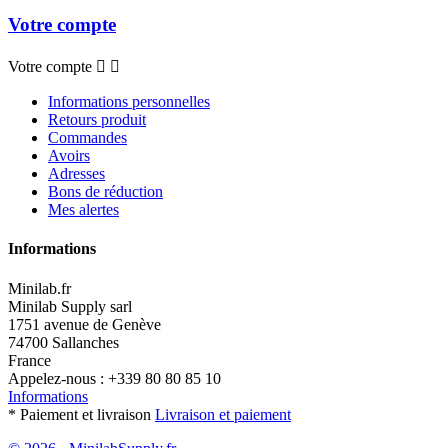
Votre compte
Votre compte


Informations personnelles
Retours produit
Commandes
Avoirs
Adresses
Bons de réduction
Mes alertes
Informations
Minilab.fr
Minilab Supply sarl
1751 avenue de Genève
74700 Sallanches
France
Appelez-nous :
+339 80 80 85 10
Informations
* Paiement et livraison
Livraison et paiement