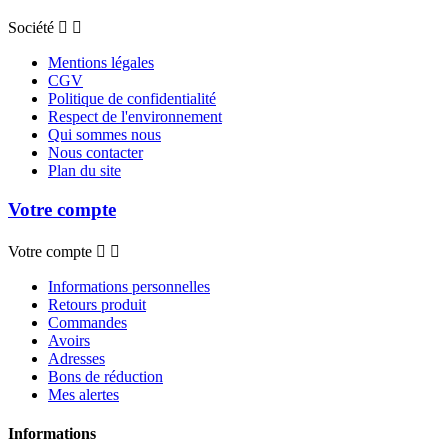
Société


Mentions légales
CGV
Politique de confidentialité
Respect de l'environnement
Qui sommes nous
Nous contacter
Plan du site
Votre compte
Votre compte


Informations personnelles
Retours produit
Commandes
Avoirs
Adresses
Bons de réduction
Mes alertes
Informations