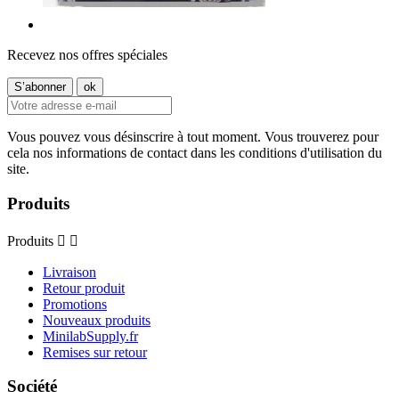
Recevez nos offres spéciales
Vous pouvez vous désinscrire à tout moment. Vous trouverez pour
cela nos informations de contact dans les conditions d'utilisation du
site.
Produits
Produits


Livraison
Retour produit
Promotions
Nouveaux produits
MinilabSupply.fr
Remises sur retour
Société