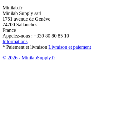
Minilab.fr
Minilab Supply sarl
1751 avenue de Genève
74700 Sallanches
France
Appelez-nous :
+339 80 80 85 10
Informations
* Paiement et livraison
Livraison et paiement
© 2026 - MinilabSupply.fr