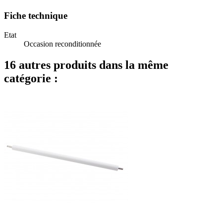
Fiche technique
Etat
Occasion reconditionnée
16 autres produits dans la même
catégorie :