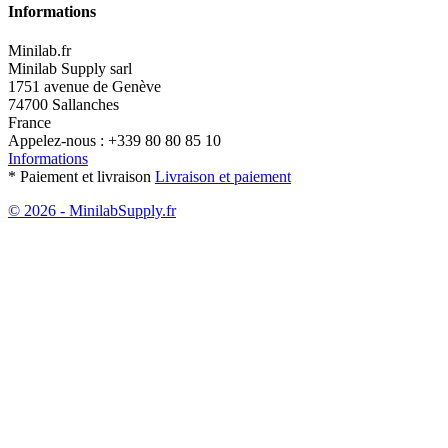
Informations
Minilab.fr
Minilab Supply sarl
1751 avenue de Genève
74700 Sallanches
France
Appelez-nous :
+339 80 80 85 10
Informations
* Paiement et livraison
Livraison et paiement
© 2026 - MinilabSupply.fr