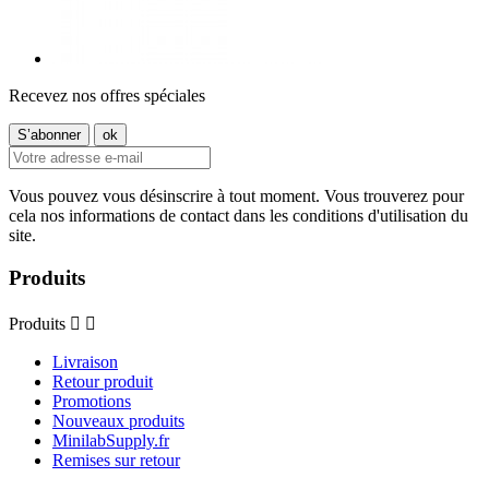
Recevez nos offres spéciales
Vous pouvez vous désinscrire à tout moment. Vous trouverez pour
cela nos informations de contact dans les conditions d'utilisation du
site.
Produits
Produits


Livraison
Retour produit
Promotions
Nouveaux produits
MinilabSupply.fr
Remises sur retour