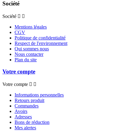
Société
Société


Mentions légales
CGV
Politique de confidentialité
Respect de l'environnement
Qui sommes nous
Nous contacter
Plan du site
Votre compte
Votre compte


Informations personnelles
Retours produit
Commandes
Avoirs
Adresses
Bons de réduction
Mes alertes