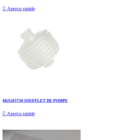

Aperçu rapide
402G03750 SOUFFLET DE POMPE

Aperçu rapide