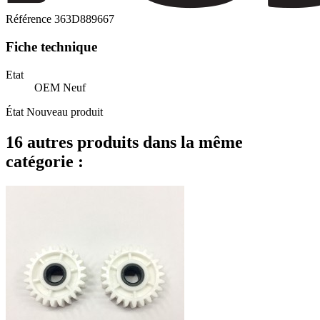
Référence
363D889667
Fiche technique
Etat
OEM Neuf
État
Nouveau produit
16 autres produits dans la même
catégorie :