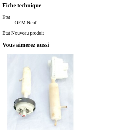
Fiche technique
Etat
OEM Neuf
État
Nouveau produit
Vous aimerez aussi