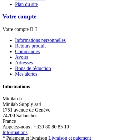
Plan du site
Votre compte
Votre compte


Informations personnelles
Retours produit
Commandes
Avoirs
Adresses
Bons de réduction
Mes alertes
Informations
Minilab.fr
Minilab Supply sarl
1751 avenue de Genève
74700 Sallanches
France
Appelez-nous :
+339 80 80 85 10
Informations
* Paiement et livraison
Livraison et paiement