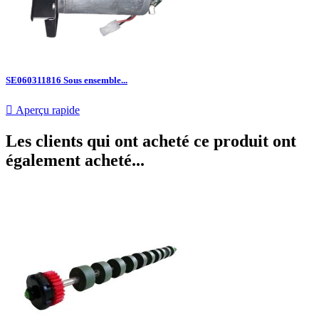
SE060311816 Sous ensemble...

Aperçu rapide
Les clients qui ont acheté ce produit ont
également acheté...