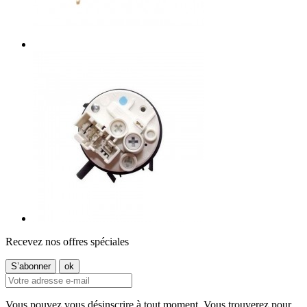
Recevez nos offres spéciales
Vous pouvez vous désinscrire à tout moment. Vous trouverez pour