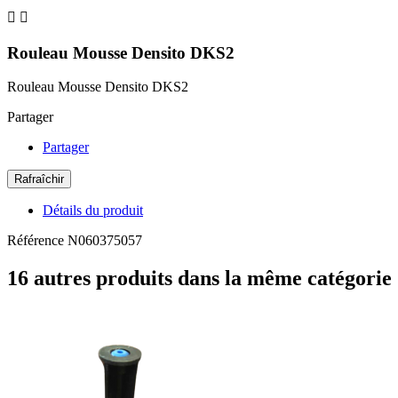


Rouleau Mousse Densito DKS2
Rouleau Mousse Densito DKS2
Partager
Partager
Détails du produit
Référence
N060375057
16 autres produits dans la même catégorie 