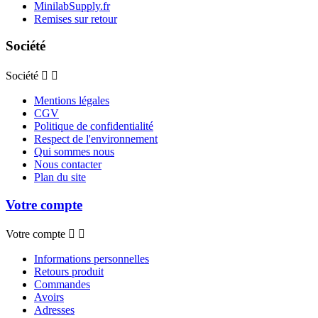
MinilabSupply.fr
Remises sur retour
Société
Société


Mentions légales
CGV
Politique de confidentialité
Respect de l'environnement
Qui sommes nous
Nous contacter
Plan du site
Votre compte
Votre compte


Informations personnelles
Retours produit
Commandes
Avoirs
Adresses