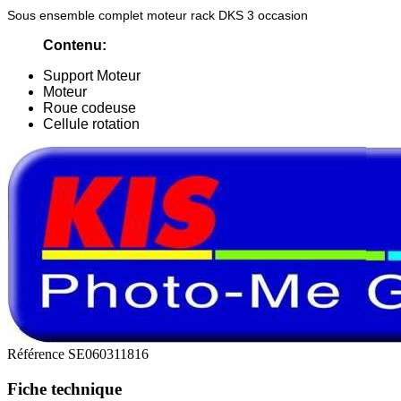
Sous ensemble complet moteur rack DKS 3 occasion
Contenu:
Support Moteur
Moteur
Roue codeuse
Cellule rotation
Référence
SE060311816
Fiche technique