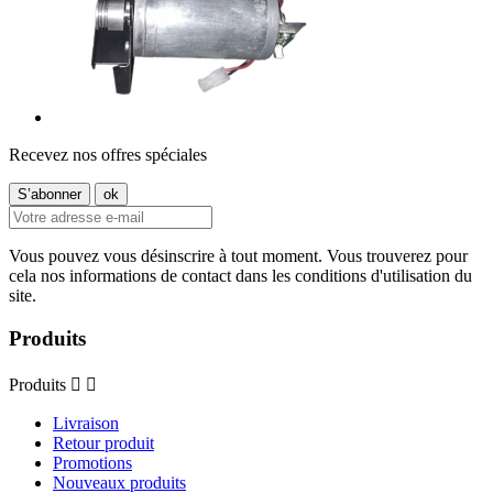
Recevez nos offres spéciales
Vous pouvez vous désinscrire à tout moment. Vous trouverez pour
cela nos informations de contact dans les conditions d'utilisation du
site.
Produits
Produits


Livraison
Retour produit
Promotions
Nouveaux produits