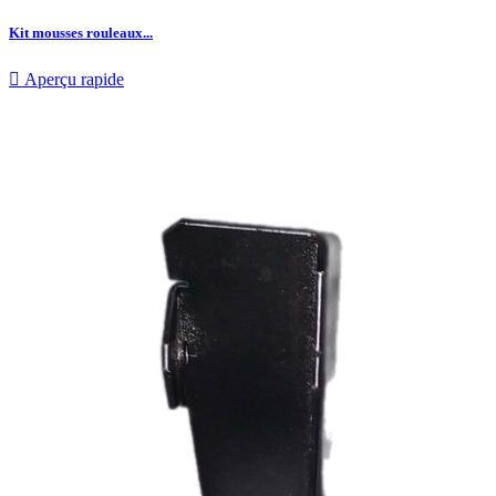
Kit mousses rouleaux...

Aperçu rapide