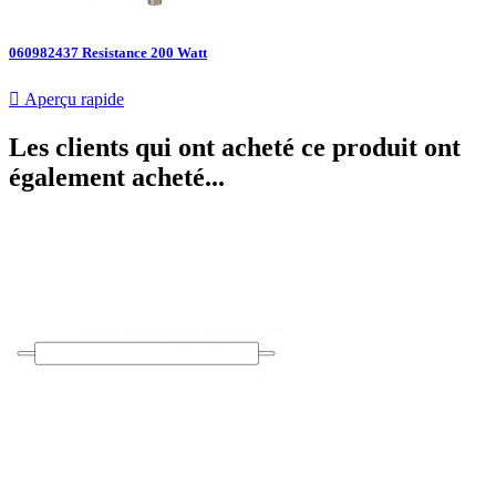
060982437 Resistance 200 Watt

Aperçu rapide
Les clients qui ont acheté ce produit ont
également acheté...