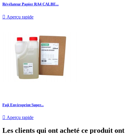
Révélateur Papier RA4 CALBE...

Aperçu rapide
Fuji Enviroprint Super...

Aperçu rapide
Les clients qui ont acheté ce produit ont