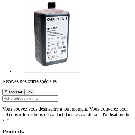
Recevez nos offres spéciales
Vous pouvez vous désinscrire à tout moment. Vous trouverez pour
cela nos informations de contact dans les conditions d'utilisation du
site.
Produits