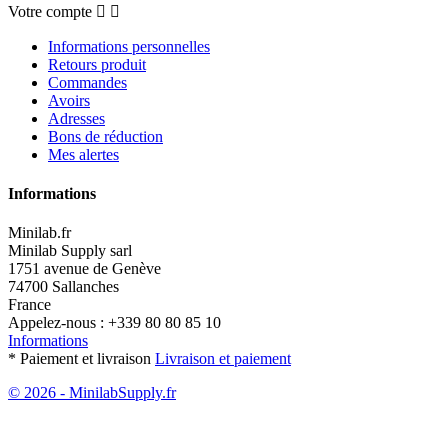
Votre compte


Informations personnelles
Retours produit
Commandes
Avoirs
Adresses
Bons de réduction
Mes alertes
Informations
Minilab.fr
Minilab Supply sarl
1751 avenue de Genève
74700 Sallanches
France
Appelez-nous :
+339 80 80 85 10
Informations
* Paiement et livraison
Livraison et paiement
© 2026 - MinilabSupply.fr