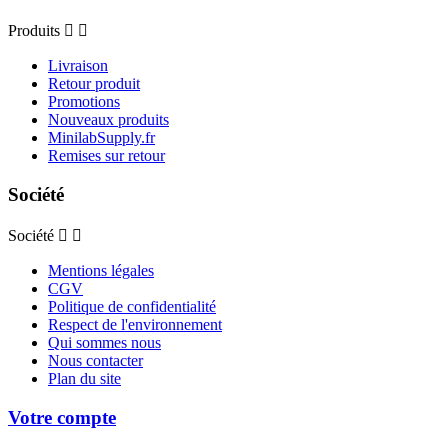
Produits


Livraison
Retour produit
Promotions
Nouveaux produits
MinilabSupply.fr
Remises sur retour
Société
Société


Mentions légales
CGV
Politique de confidentialité
Respect de l'environnement
Qui sommes nous
Nous contacter
Plan du site
Votre compte