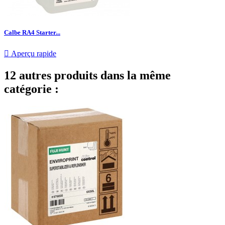
Calbe RA4 Starter...

Aperçu rapide
12 autres produits dans la même
catégorie :