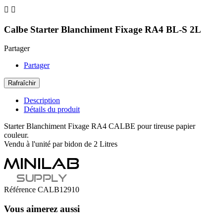


Calbe Starter Blanchiment Fixage RA4 BL-S 2L
Partager
Partager
Description
Détails du produit
Starter Blanchiment Fixage RA4 CALBE pour tireuse papier
couleur.
Vendu à l'unité par bidon de 2 Litres
Référence
CALB12910
Vous aimerez aussi