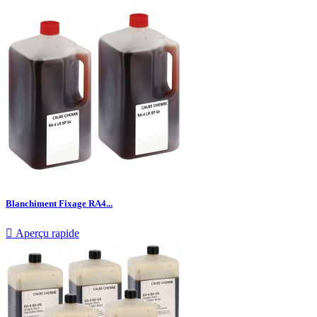
Blanchiment Fixage RA4...

Aperçu rapide