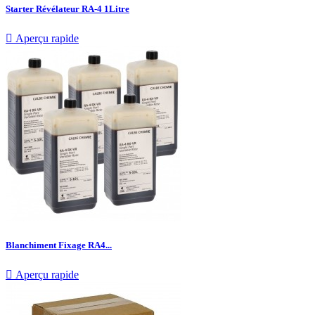
Starter Révélateur RA-4 1Litre

Aperçu rapide
Blanchiment Fixage RA4...

Aperçu rapide