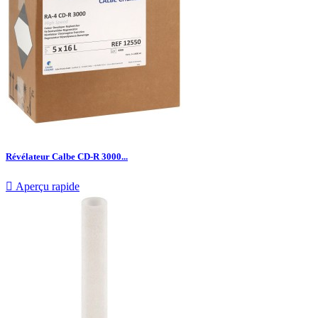
Révélateur Calbe CD-R 3000...

Aperçu rapide