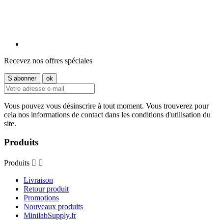
Recevez nos offres spéciales
Vous pouvez vous désinscrire à tout moment. Vous trouverez pour
cela nos informations de contact dans les conditions d'utilisation du
site.
Produits
Produits


Livraison
Retour produit
Promotions
Nouveaux produits
MinilabSupply.fr