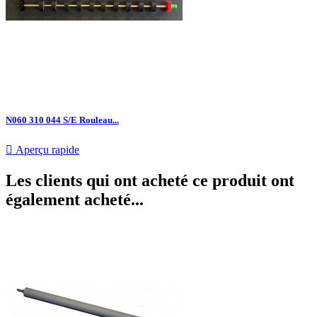
N060 310 044 S/E Rouleau...

Aperçu rapide
Les clients qui ont acheté ce produit ont
également acheté...