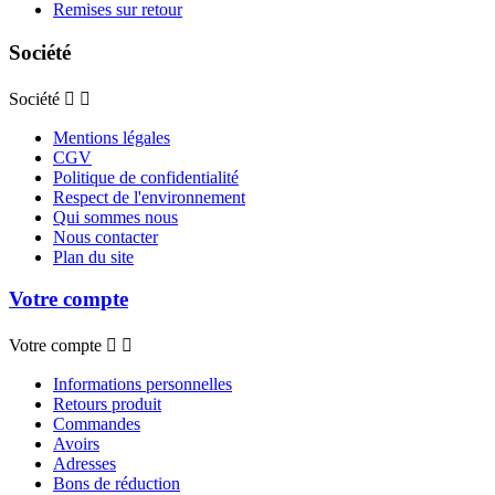
Remises sur retour
Société
Société


Mentions légales
CGV
Politique de confidentialité
Respect de l'environnement
Qui sommes nous
Nous contacter
Plan du site
Votre compte
Votre compte


Informations personnelles
Retours produit
Commandes
Avoirs
Adresses
Bons de réduction