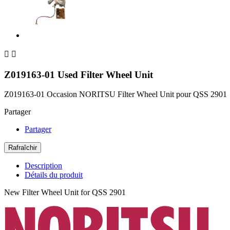


Z019163-01 Used Filter Wheel Unit
Z019163-01 Occasion NORITSU Filter Wheel Unit pour QSS 2901
Partager
Partager
Description
Détails du produit
New Filter Wheel Unit for QSS 2901