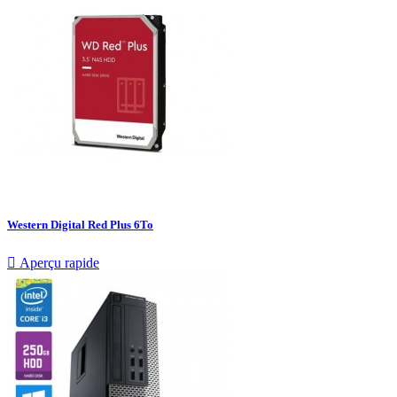
Western Digital Red Plus 6To

Aperçu rapide