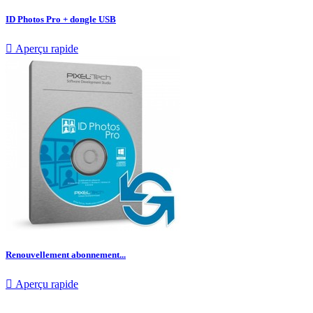
ID Photos Pro + dongle USB

Aperçu rapide
Renouvellement abonnement...

Aperçu rapide