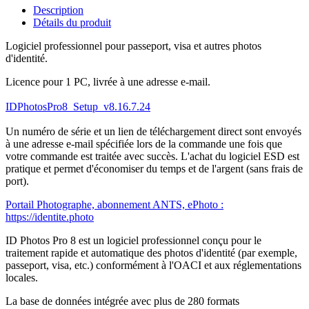
Description
Détails du produit
Logiciel professionnel pour passeport, visa et autres photos
d'identité.
Licence pour 1 PC, livrée à une adresse e-mail.
IDPhotosPro8_Setup_v8.16.7.24
Un numéro de série et un lien de téléchargement direct sont envoyés
à une adresse e-mail spécifiée lors de la commande une fois que
votre commande est traitée avec succès. L'achat du logiciel ESD est
pratique et permet d'économiser du temps et de l'argent (sans frais de
port).
Portail Photographe, abonnement ANTS, ePhoto :
https://identite.photo
ID Photos Pro 8 est un logiciel professionnel conçu pour le
traitement rapide et automatique des photos d'identité (par exemple,
passeport, visa, etc.) conformément à l'OACI et aux réglementations
locales.
La base de données intégrée avec plus de 280 formats