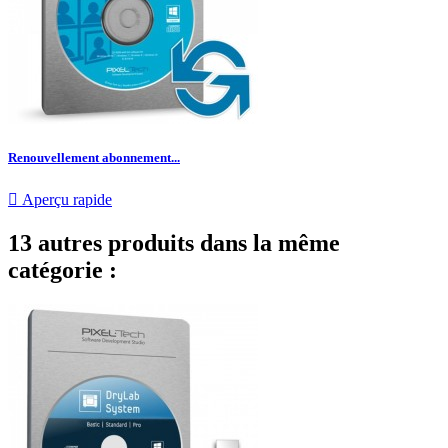
Renouvellement abonnement...

Aperçu rapide
13 autres produits dans la même
catégorie :