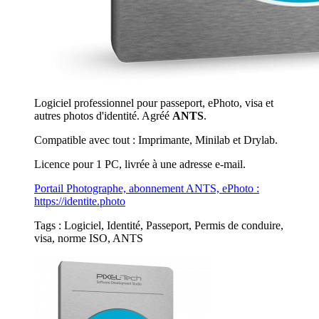
Logiciel professionnel pour passeport, ePhoto, visa et
autres photos d'identité. Agréé
ANTS
.
Compatible avec tout : Imprimante, Minilab et Drylab.
Licence pour 1 PC, livrée à une adresse e-mail.
Portail Photographe, abonnement ANTS, ePhoto :
https://identite.photo
Tags : Logiciel, Identité, Passeport, Permis de conduire,
visa, norme ISO, ANTS