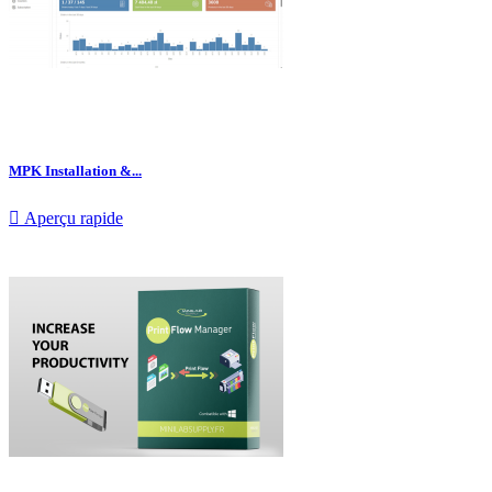
MPK Installation &...

Aperçu rapide