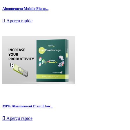
Abonnement Mobile Photo...

Aperçu rapide
MPK Abonnement Print Flow...

Aperçu rapide