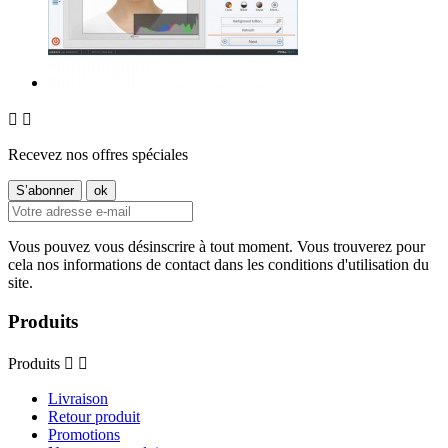


Recevez nos offres spéciales
Vous pouvez vous désinscrire à tout moment. Vous trouverez pour
cela nos informations de contact dans les conditions d'utilisation du
site.
Produits
Produits


Livraison
Retour produit
Promotions