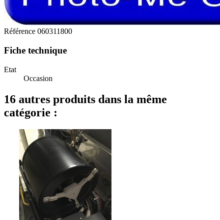
Référence
060311800
Fiche technique
Etat
Occasion
16 autres produits dans la même
catégorie :