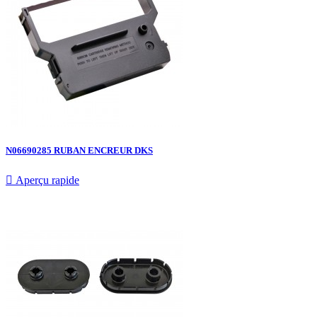
N06690285 RUBAN ENCREUR DKS

Aperçu rapide