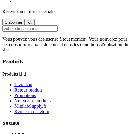
Recevez nos offres spéciales
Vous pouvez vous désinscrire à tout moment. Vous trouverez pour
cela nos informations de contact dans les conditions d'utilisation du
site.
Produits
Produits


Livraison
Retour produit
Promotions
Nouveaux produits
MinilabSupply.fr
Remises sur retour
Société