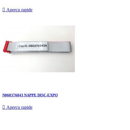

Aperçu rapide
N060376843 NAPPE DISC-EXPO

Aperçu rapide