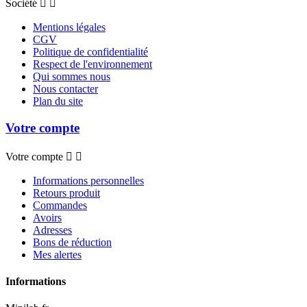
Société


Mentions légales
CGV
Politique de confidentialité
Respect de l'environnement
Qui sommes nous
Nous contacter
Plan du site
Votre compte
Votre compte


Informations personnelles
Retours produit
Commandes
Avoirs
Adresses
Bons de réduction
Mes alertes
Informations