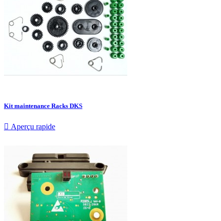
Kit maintenance Racks DKS

Aperçu rapide