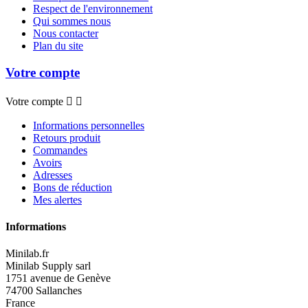
Respect de l'environnement
Qui sommes nous
Nous contacter
Plan du site
Votre compte
Votre compte


Informations personnelles
Retours produit
Commandes
Avoirs
Adresses
Bons de réduction
Mes alertes
Informations
Minilab.fr
Minilab Supply sarl
1751 avenue de Genève
74700 Sallanches
France