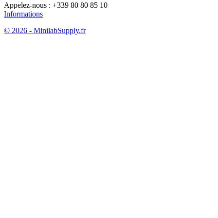
Appelez-nous :
+339 80 80 85 10
Informations
© 2026 - MinilabSupply.fr